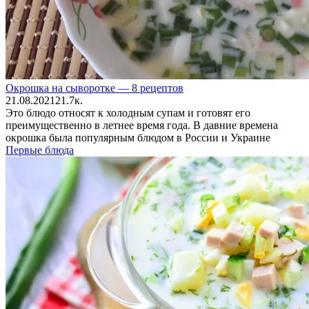
Окрошка на сыворотке — 8 рецептов
21.08.2021
2
1.7к.
Это блюдо относят к холодным супам и готовят его
преимущественно в летнее время года. В давние времена
окрошка была популярным блюдом в России и Украине
Первые блюда